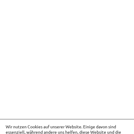
Wir nutzen Cookies auf unserer Website. Einige davon sind
essenziell, während andere uns helfen, diese Website und die