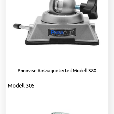
Panavise Ansaugunterteil Modell 380
Modell 305