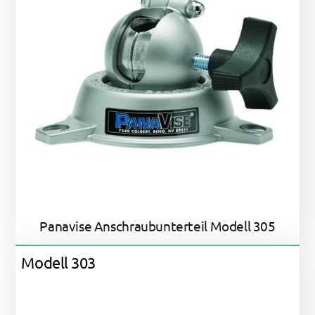
Panavise Anschraubunterteil Modell 305
Modell 303