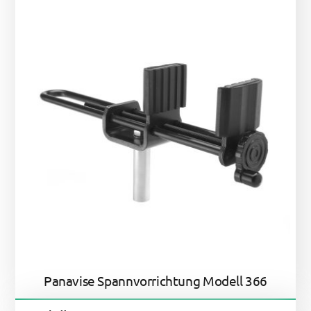
Panavise Spannvorrichtung Modell 366