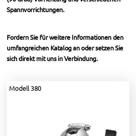
Spannvorrichtungen.
Fordern Sie für weitere Informationen den
umfangreichen Katalog an oder setzen Sie
sich direkt mit uns in Verbindung.
Modell 380