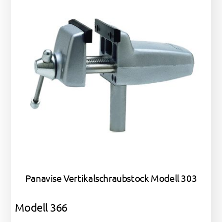
Panavise Vertikalschraubstock Modell 303
Modell 366