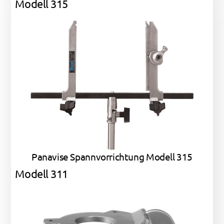
Modell 315
Panavise Spannvorrichtung Modell 315
Modell 311