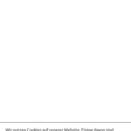
Wir nutzen Cookies auf unserer Website. Einige davon sind